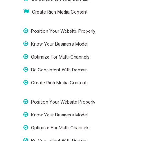
Create Rich Media Content
Position Your Website Properly
Know Your Business Model
Optimize For Multi-Channels
Be Consistent With Domain
Create Rich Media Content
Position Your Website Properly
Know Your Business Model
Optimize For Multi-Channels
Be Consistent With Domain