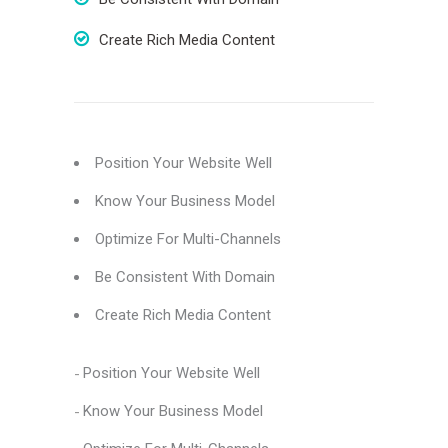
Create Rich Media Content
Position Your Website Well
Know Your Business Model
Optimize For Multi-Channels
Be Consistent With Domain
Create Rich Media Content
Position Your Website Well
Know Your Business Model