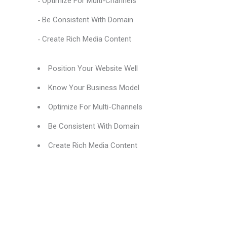
Optimize For Multi-Channels
Be Consistent With Domain
Create Rich Media Content
Position Your Website Well
Know Your Business Model
Optimize For Multi-Channels
Be Consistent With Domain
Create Rich Media Content