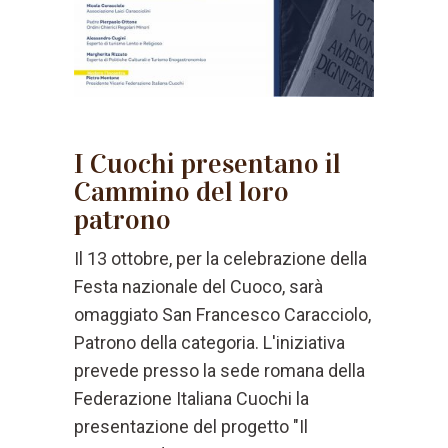
I Cuochi presentano il
Cammino del loro
patrono
Il 13 ottobre, per la celebrazione della
Festa nazionale del Cuoco, sarà
omaggiato San Francesco Caracciolo,
Patrono della categoria. L'iniziativa
prevede presso la sede romana della
Federazione Italiana Cuochi la
presentazione del progetto "Il