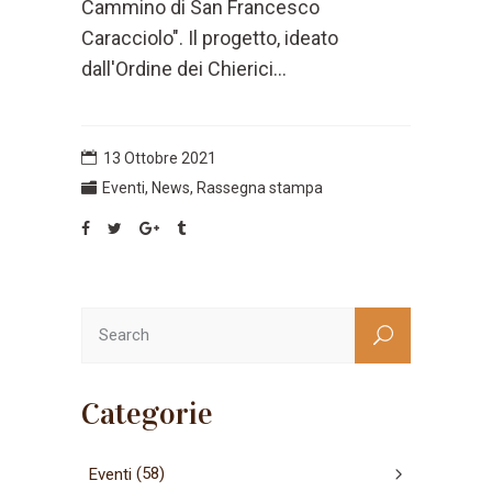
Cammino di San Francesco
Caracciolo". Il progetto, ideato
dall'Ordine dei Chierici...
13 Ottobre 2021
Eventi
,
News
,
Rassegna stampa
Categorie
(58)
Eventi