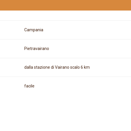
Campania
Pietravairano
dalla stazione di Vairano scalo 6 km
facile