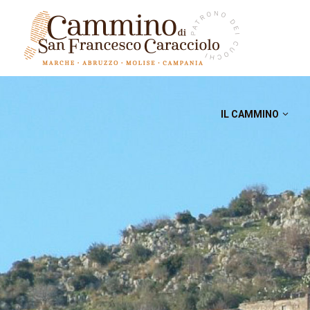
IL CAMMINO