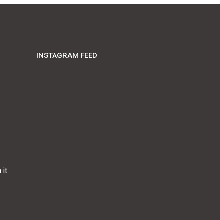
INSTAGRAM FEED
it