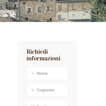
Richiedi
informazioni