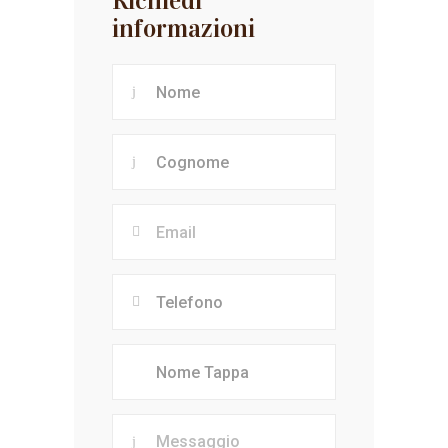
Richiedi
informazioni