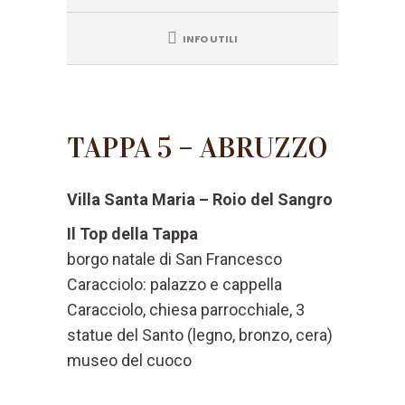
INFO UTILI
TAPPA 5 – ABRUZZO
Villa Santa Maria – Roio del Sangro
Il Top della Tappa
borgo natale di San Francesco
Caracciolo: palazzo e cappella
Caracciolo, chiesa parrocchiale, 3
statue del Santo (legno, bronzo, cera)
museo del cuoco