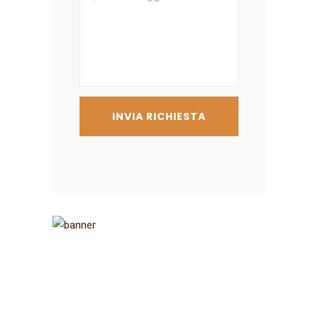
Iscriviti alla