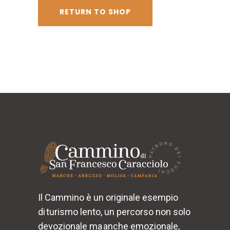
RETURN TO SHOP
Il Cammino è un originale esempio
di turismo lento, un percorso non solo
devozionale ma anche emozionale,