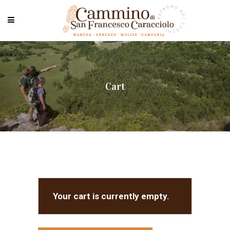
Cart
Your cart is currently empty.