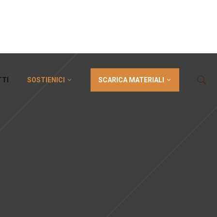
SCARICA MATERIALI
TTI
SOSTIENICI