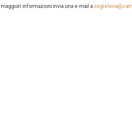
 maggiori informazioni invia una e-mail a
segreteria@cam