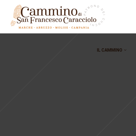
IL CAMMINO