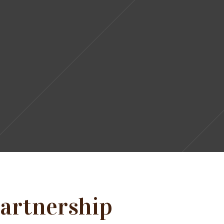
artnership