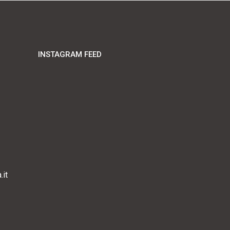
INSTAGRAM FEED
it