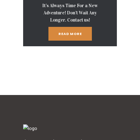
It’s Always Time For a New
Adventure! Don’t Wait Any
Longer. Contact us!
READ MORE