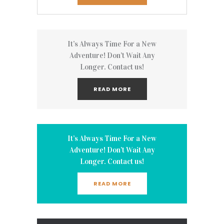
It’s Always Time For a New
Adventure! Don’t Wait Any
Longer. Contact us!
READ MORE
It’s Always Time For a New
Adventure! Don’t Wait Any
Longer. Contact us!
READ MORE