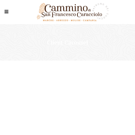
Client Carousel