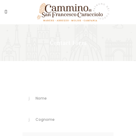
Contact Form