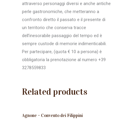
attraverso personaggi diversi e anche antiche
perle gastronomiche, che metteranno a
confronto diretto il passato e il presente di
un territorio che conserva tracce
dell’inesorabile passaggio del tempo ed è
sempre custode di memorie indimenticabili.
Per partecipare, (quota € 10 a persona) è
obbligatoria la prenotazione al numero +39
3278559833
Related products
Agnone – Convento dei Filippini