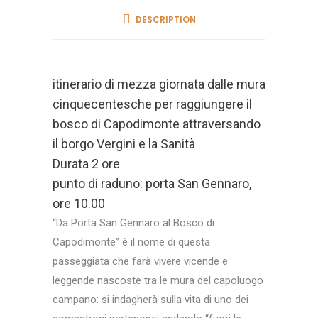
DESCRIPTION
itinerario di mezza giornata dalle mura
cinquecentesche per raggiungere il
bosco di Capodimonte attraversando
il borgo Vergini e la Sanità
Durata 2 ore
punto di raduno: porta San Gennaro,
ore 10.00
“Da Porta San Gennaro al Bosco di
Capodimonte” è il nome di questa
passeggiata che farà vivere vicende e
leggende nascoste tra le mura del capoluogo
campano: si indagherà sulla vita di uno dei