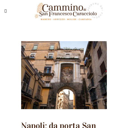
Napoli: da porta San