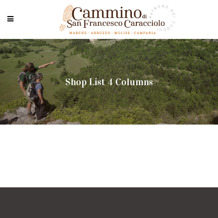
Shop List 4 Columns