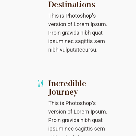
Destinations
This is Photoshop's
version of Lorem Ipsum.
Proin gravida nibh quat
ipsum nec sagittis sem
nibh vulputatecursu.
Incredible
Journey
This is Photoshop's
version of Lorem Ipsum.
Proin gravida nibh quat
ipsum nec sagittis sem