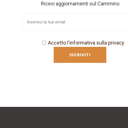
Ricevi aggiornamenti sul Cammino
Accetto l'informativa sulla privacy