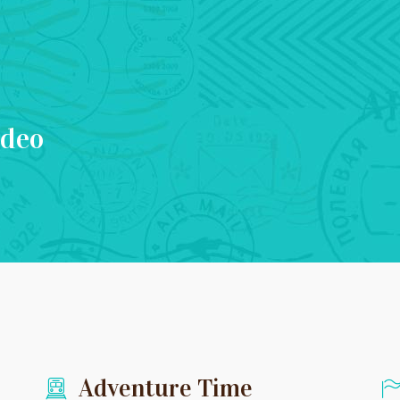
ideo
Adventure Time