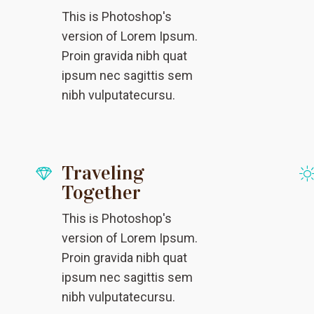
This is Photoshop's
version of Lorem Ipsum.
Proin gravida nibh quat
ipsum nec sagittis sem
nibh vulputatecursu.
Traveling
Together
This is Photoshop's
version of Lorem Ipsum.
Proin gravida nibh quat
ipsum nec sagittis sem
nibh vulputatecursu.