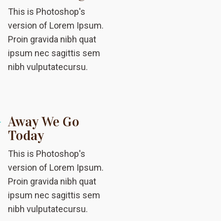
This is Photoshop's
version of Lorem Ipsum.
Proin gravida nibh quat
ipsum nec sagittis sem
nibh vulputatecursu.
Away We Go
Today
This is Photoshop's
version of Lorem Ipsum.
Proin gravida nibh quat
ipsum nec sagittis sem
nibh vulputatecursu.