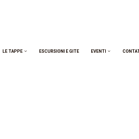
LE TAPPE
ESCURSIONI E GITE
EVENTI
CONTA