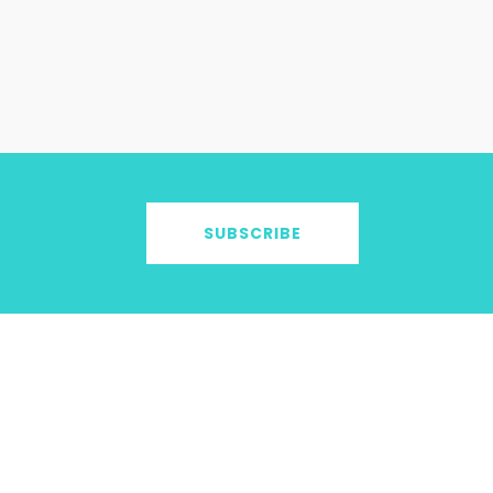
SUBSCRIBE