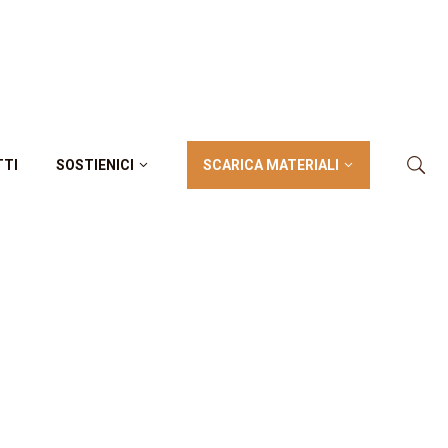
SCARICA MATERIALI
TTI
SOSTIENICI