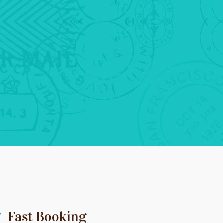
Fast Booking