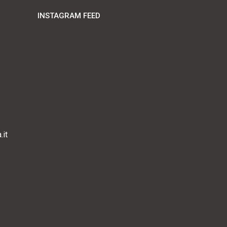
INSTAGRAM FEED
it