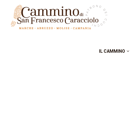
IL CAMMINO