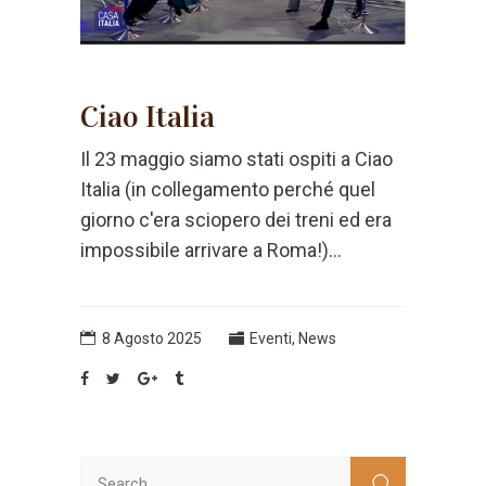
Ciao Italia
Il 23 maggio siamo stati ospiti a Ciao
Italia (in collegamento perché quel
giorno c'era sciopero dei treni ed era
impossibile arrivare a Roma!)...
8 Agosto 2025
Eventi
,
News