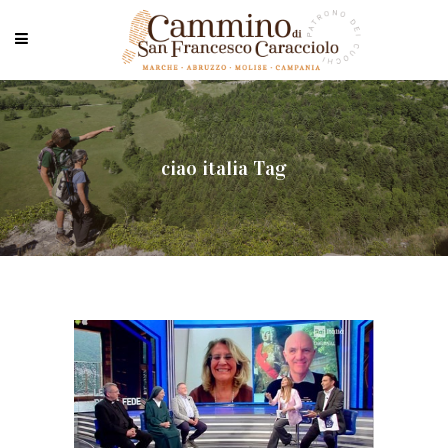
ciao italia Tag