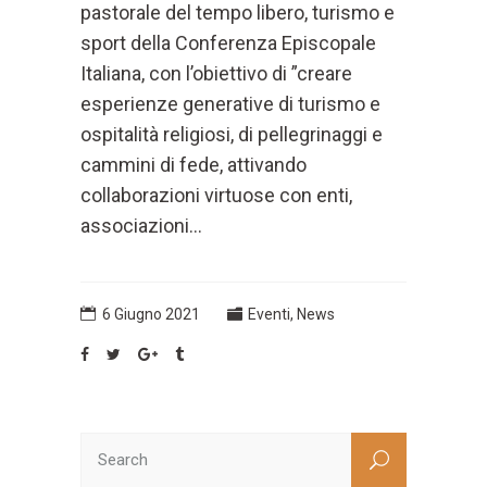
pastorale del tempo libero, turismo e
sport della Conferenza Episcopale
Italiana, con l’obiettivo di ”creare
esperienze generative di turismo e
ospitalità religiosi, di pellegrinaggi e
cammini di fede, attivando
collaborazioni virtuose con enti,
associazioni...
6 Giugno 2021
Eventi
,
News