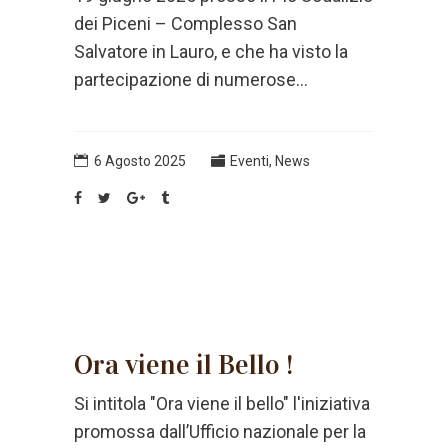
dei Piceni – Complesso San
Salvatore in Lauro, e che ha visto la
partecipazione di numerose...
6 Agosto 2025
Eventi
,
News
Ora viene il Bello !
Si intitola "Ora viene il bello" l'iniziativa
promossa dall’Ufficio nazionale per la