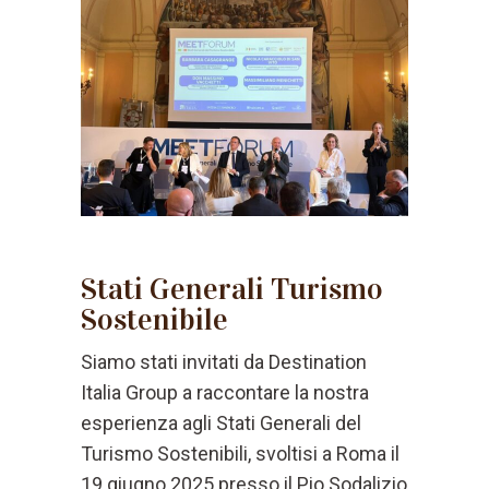
Stati Generali Turismo
Sostenibile
Siamo stati invitati da Destination
Italia Group a raccontare la nostra
esperienza agli Stati Generali del
Turismo Sostenibili, svoltisi a Roma il
19 giugno 2025 presso il Pio Sodalizio