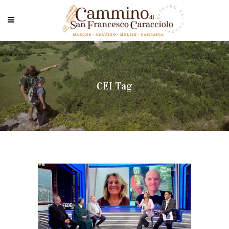
CEI Tag