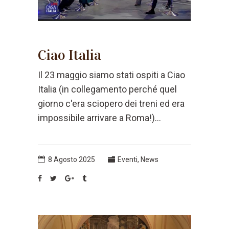
Ciao Italia
Il 23 maggio siamo stati ospiti a Ciao
Italia (in collegamento perché quel
giorno c'era sciopero dei treni ed era
impossibile arrivare a Roma!)...
8 Agosto 2025
Eventi
,
News