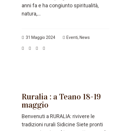
anni fa e ha congiunto spiritualità,
natura,...
31 Maggio 2024
Eventi
,
News
Ruralia : a Teano 18-19
maggio
Benvenuti a RURALIA: rivivere le
tradizioni rurali Sidicine Siete pronti