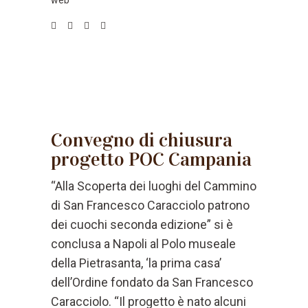
web
Convegno di chiusura
progetto POC Campania
“Alla Scoperta dei luoghi del Cammino
di San Francesco Caracciolo patrono
dei cuochi seconda edizione” si è
conclusa a Napoli al Polo museale
della Pietrasanta, ‘la prima casa’
dell’Ordine fondato da San Francesco
Caracciolo. “Il progetto è nato alcuni