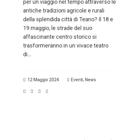
per un viaggio nel tempo attraverso le
antiche tradizioni agricole e rurali
della splendida città di Teano? Il 18 e
19 maggio, le strade del suo
affascinante centro storico si
trasformeranno in un vivace teatro
di...
12 Maggio 2024
Eventi
,
News