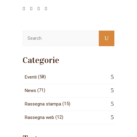
Categorie
(58)
Eventi
(71)
News
(15)
Rassegna stampa
(12)
Rassegna web