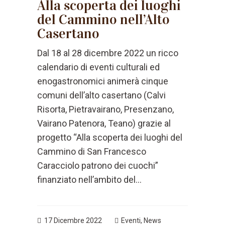
Alla scoperta dei luoghi
del Cammino nell’Alto
Casertano
Dal 18 al 28 dicembre 2022 un ricco
calendario di eventi culturali ed
enogastronomici animerà cinque
comuni dell’alto casertano (Calvi
Risorta, Pietravairano, Presenzano,
Vairano Patenora, Teano) grazie al
progetto “Alla scoperta dei luoghi del
Cammino di San Francesco
Caracciolo patrono dei cuochi”
finanziato nell’ambito del...
17 Dicembre 2022
Eventi
,
News