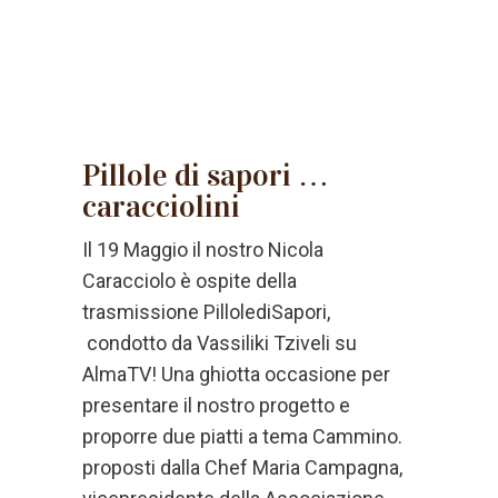
Pillole di sapori …
caracciolini
Il 19 Maggio il nostro Nicola
Caracciolo è ospite della
trasmissione PillolediSapori,
condotto da Vassiliki Tziveli su
AlmaTV! Una ghiotta occasione per
presentare il nostro progetto e
proporre due piatti a tema Cammino.
proposti dalla Chef Maria Campagna,