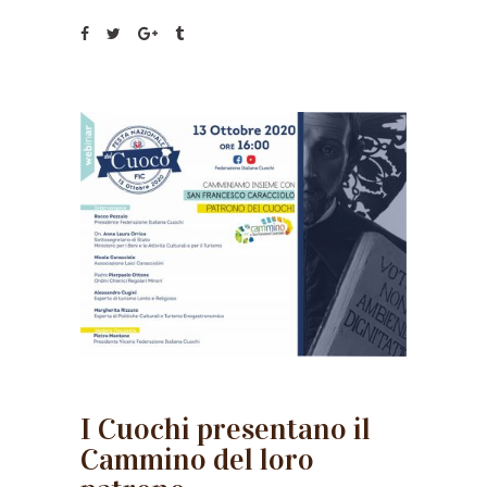
I Cuochi presentano il
Cammino del loro