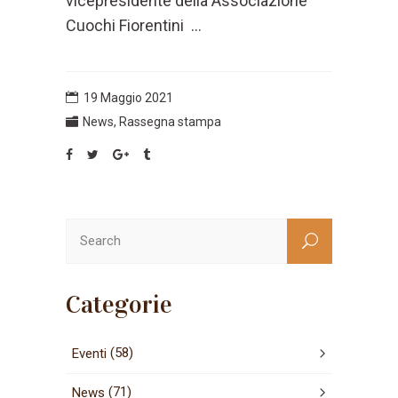
vicepresidente della Associazione
Cuochi Fiorentini ...
19 Maggio 2021
News
,
Rassegna stampa
Categorie
(58)
Eventi
(71)
News