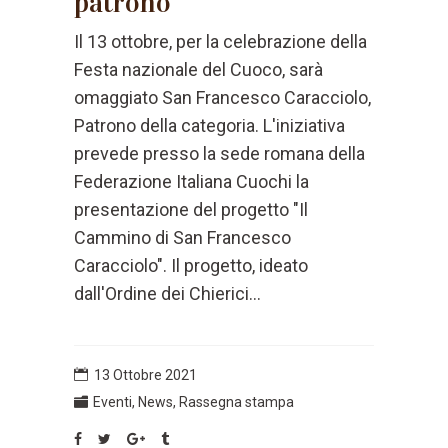
patrono
Il 13 ottobre, per la celebrazione della
Festa nazionale del Cuoco, sarà
omaggiato San Francesco Caracciolo,
Patrono della categoria. L'iniziativa
prevede presso la sede romana della
Federazione Italiana Cuochi la
presentazione del progetto "Il
Cammino di San Francesco
Caracciolo". Il progetto, ideato
dall'Ordine dei Chierici...
13 Ottobre 2021
Eventi
,
News
,
Rassegna stampa