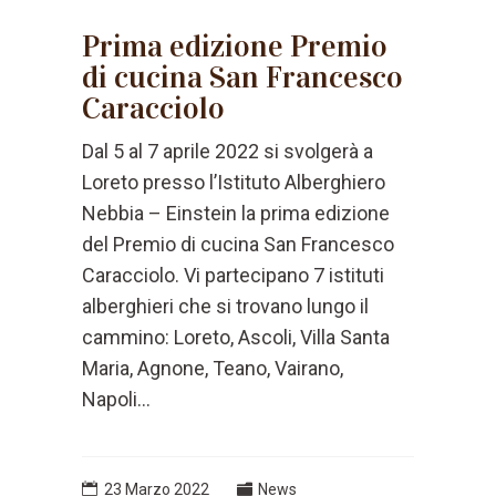
Prima edizione Premio
di cucina San Francesco
Caracciolo
Dal 5 al 7 aprile 2022 si svolgerà a
Loreto presso l’Istituto Alberghiero
Nebbia – Einstein la prima edizione
del Premio di cucina San Francesco
Caracciolo. Vi partecipano 7 istituti
alberghieri che si trovano lungo il
cammino: Loreto, Ascoli, Villa Santa
Maria, Agnone, Teano, Vairano,
Napoli...
23 Marzo 2022
News