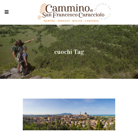
cuochi Tag