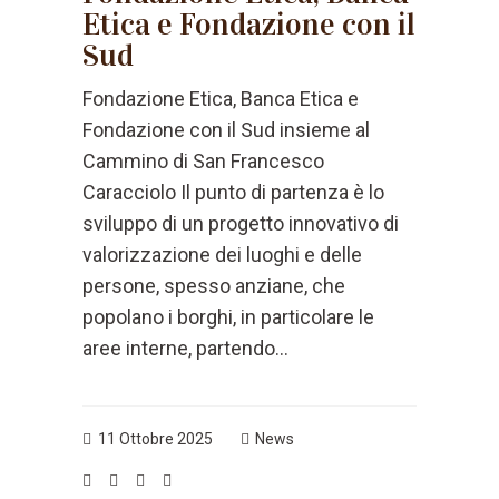
Etica e Fondazione con il
Sud
Fondazione Etica, Banca Etica e
Fondazione con il Sud insieme al
Cammino di San Francesco
Caracciolo Il punto di partenza è lo
sviluppo di un progetto innovativo di
valorizzazione dei luoghi e delle
persone, spesso anziane, che
popolano i borghi, in particolare le
aree interne, partendo...
11 Ottobre 2025
News