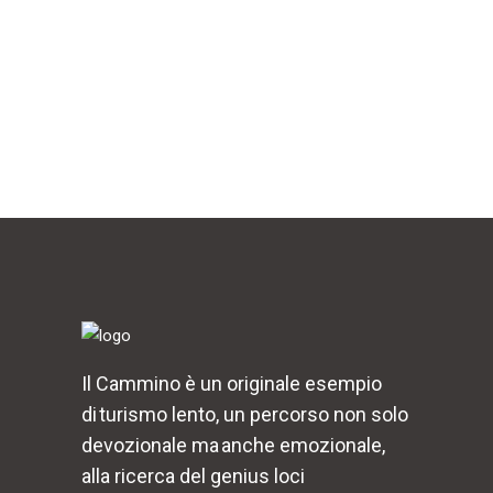
Il Cammino è un originale esempio
di turismo lento, un percorso non solo
devozionale ma anche emozionale,
alla ricerca del genius loci