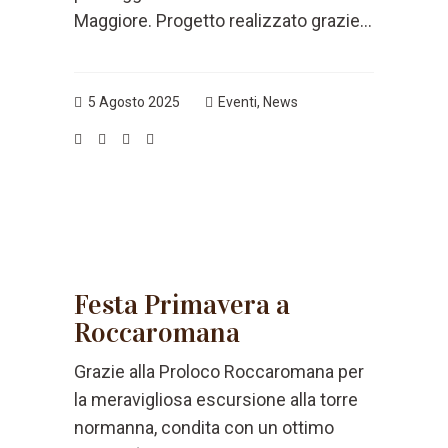
Maggiore. Progetto realizzato grazie...
5 Agosto 2025
Eventi
,
News
Festa Primavera a
Roccaromana
Grazie alla Proloco Roccaromana per
la meravigliosa escursione alla torre
normanna, condita con un ottimo