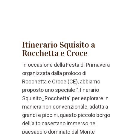
Itinerario Squisito a
Rocchetta e Croce
In occasione della Festa di Primavera
organizzata dalla proloco di
Rocchetta e Croce (CE), abbiamo
proposto uno speciale "Itinerario
Squisito_Rocchetta" per esplorare in
maniera non convenzionale, adatta a
grandi e piccini, questo piccolo borgo
dell'alto casertano immerso nel
paesaggio dominato dal Monte