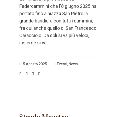
Federcammini che l'8 giugno 2025 ha
portato fino a piazza San Pietro la
grande bandiera con tutti i cammini,
fra cui anche quello di San Francesco
Caracciolo! Da soli si va più veloci,
insieme si va...
5 Agosto 2025
Eventi
,
News