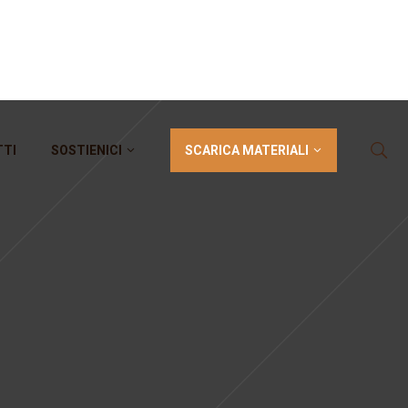
SCARICA MATERIALI
TTI
SOSTIENICI