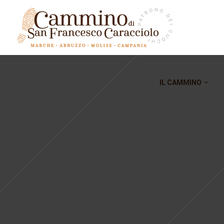
IL CAMMINO