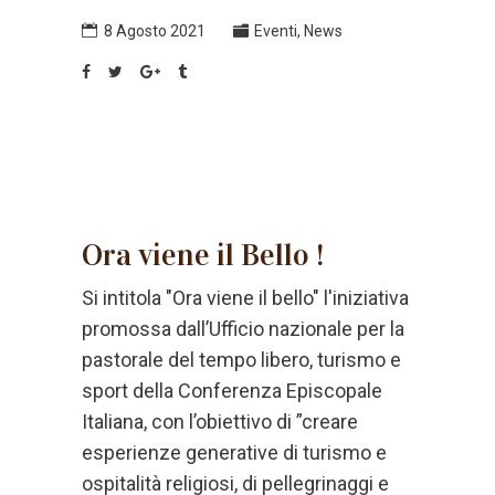
8 Agosto 2021
Eventi
,
News
Ora viene il Bello !
Si intitola "Ora viene il bello" l'iniziativa
promossa dall’Ufficio nazionale per la
pastorale del tempo libero, turismo e
sport della Conferenza Episcopale
Italiana, con l’obiettivo di ”creare
esperienze generative di turismo e
ospitalità religiosi, di pellegrinaggi e