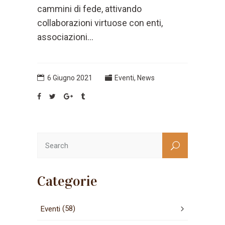
cammini di fede, attivando
collaborazioni virtuose con enti,
associazioni...
6 Giugno 2021
Eventi
,
News
Categorie
(58)
Eventi