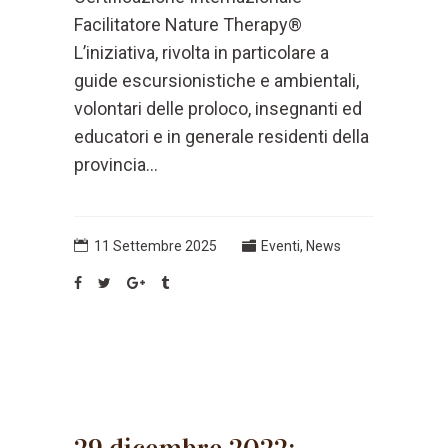
Facilitatore Nature Therapy®
L’iniziativa, rivolta in particolare a
guide escursionistiche e ambientali,
volontari delle proloco, insegnanti ed
educatori e in generale residenti della
provincia...
11 Settembre 2025
Eventi
,
News