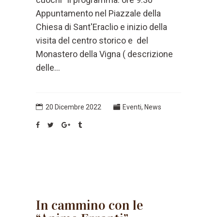
Appuntamento nel Piazzale della
Chiesa di Sant'Eraclio e inizio della
visita del centro storico e del
Monastero della Vigna ( descrizione
delle...
20 Dicembre 2022
Eventi
,
News
In cammino con le