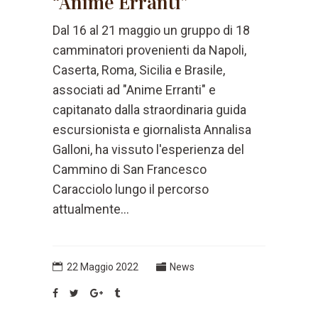
“Anime Erranti”
Dal 16 al 21 maggio un gruppo di 18
camminatori provenienti da Napoli,
Caserta, Roma, Sicilia e Brasile,
associati ad "Anime Erranti" e
capitanato dalla straordinaria guida
escursionista e giornalista Annalisa
Galloni, ha vissuto l'esperienza del
Cammino di San Francesco
Caracciolo lungo il percorso
attualmente...
22 Maggio 2022
News