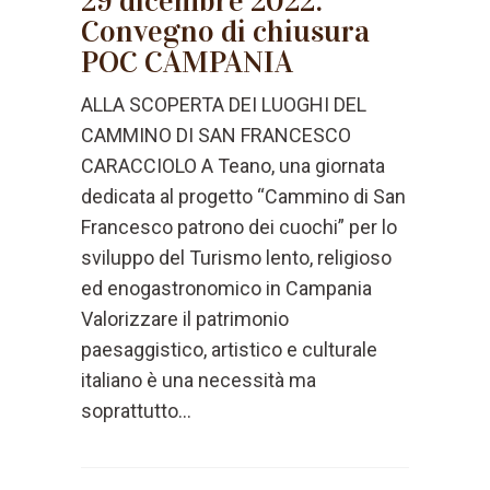
29 dicembre 2022:
Convegno di chiusura
POC CAMPANIA
ALLA SCOPERTA DEI LUOGHI DEL
CAMMINO DI SAN FRANCESCO
CARACCIOLO A Teano, una giornata
dedicata al progetto “Cammino di San
Francesco patrono dei cuochi” per lo
sviluppo del Turismo lento, religioso
ed enogastronomico in Campania
Valorizzare il patrimonio
paesaggistico, artistico e culturale
italiano è una necessità ma
soprattutto...