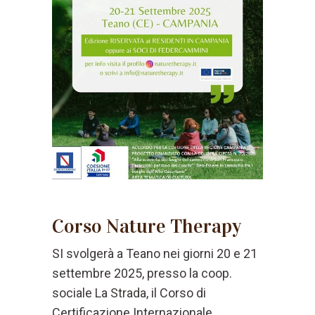
Corso Nature Therapy
SI svolgerà a Teano nei giorni 20 e 21
settembre 2025, presso la coop.
sociale La Strada, il Corso di
Certificazione Internazionale