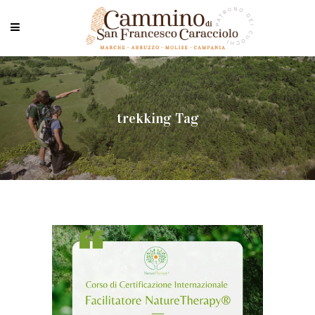
trekking Tag