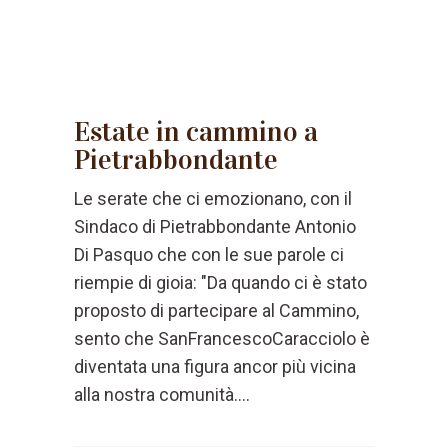
Estate in cammino a
Pietrabbondante
Le serate che ci emozionano, con il
Sindaco di Pietrabbondante Antonio
Di Pasquo che con le sue parole ci
riempie di gioia: "Da quando ci è stato
proposto di partecipare al Cammino,
sento che SanFrancescoCaracciolo è
diventata una figura ancor più vicina
alla nostra comunità....