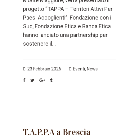
Monte Maggiore, verrà presentato il
progetto “TAPPA – Territori Attivi Per
Paesi Accoglienti”. Fondazione con il
Sud, Fondazione Etica e Banca Etica
hanno lanciato una partnership per
sostenere il...
23 Febbraio 2026
Eventi
,
News
T.A.P.P.A a Brescia