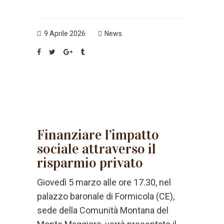
9 Aprile 2026
News
Finanziare l’impatto
sociale attraverso il
risparmio privato
Giovedì 5 marzo alle ore 17.30, nel
palazzo baronale di Formicola (CE),
sede della Comunità Montana del