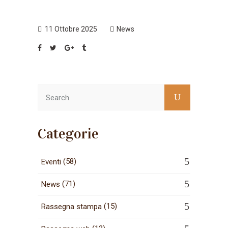
11 Ottobre 2025
News
Categorie
(58)
Eventi
(71)
News
(15)
Rassegna stampa