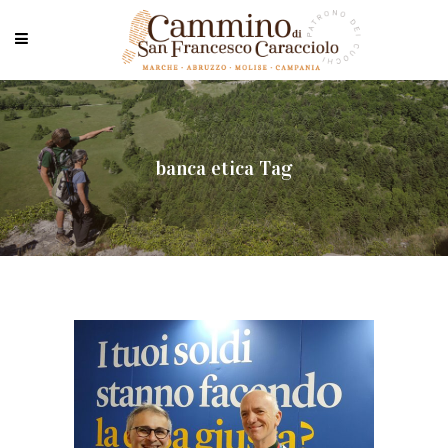
banca etica Tag