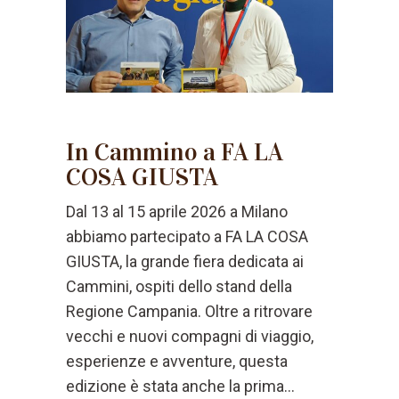
In Cammino a FA LA
COSA GIUSTA
Dal 13 al 15 aprile 2026 a Milano
abbiamo partecipato a FA LA COSA
GIUSTA, la grande fiera dedicata ai
Cammini, ospiti dello stand della
Regione Campania. Oltre a ritrovare
vecchi e nuovi compagni di viaggio,
esperienze e avventure, questa
edizione è stata anche la prima...