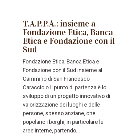
T.A.P.P.A.: insieme a
Fondazione Etica, Banca
Etica e Fondazione con il
Sud
Fondazione Etica, Banca Etica e
Fondazione con il Sud insieme al
Cammino di San Francesco
Caracciolo Il punto di partenza è lo
sviluppo di un progetto innovativo di
valorizzazione dei luoghi e delle
persone, spesso anziane, che
popolano i borghi, in particolare le
aree interne, partendo...