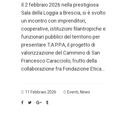
Il 2 febbraio 2026 nella prestigiosa
Sala della Loggia a Brescia, si è svolto
un incontro con imprenditori,
cooperative, istituzioni filantropiche e
funzionari pubblici del territorio per
presentare T.A.P.P.A, il progetto di
valorizzazione del Cammino di San
Francesco Caracciolo, frutto della
collaborazione fra Fondazione Etica...
11 Febbraio 2026
Eventi
,
News