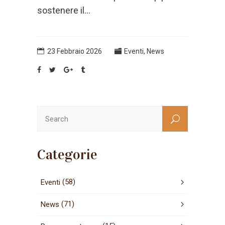
sostenere il...
23 Febbraio 2026
Eventi
,
News
Categorie
(58)
Eventi
(71)
News