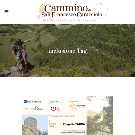
inclusione Tag