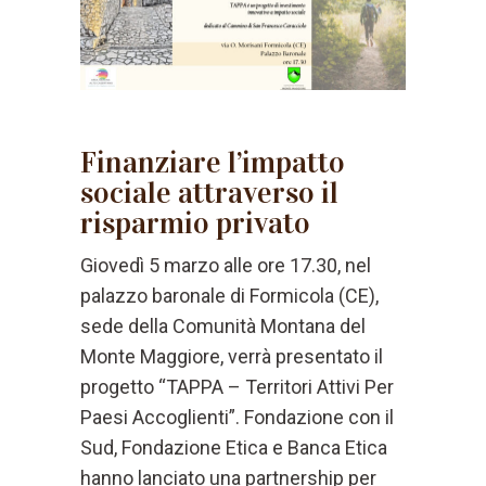
Finanziare l’impatto
sociale attraverso il
risparmio privato
Giovedì 5 marzo alle ore 17.30, nel
palazzo baronale di Formicola (CE),
sede della Comunità Montana del
Monte Maggiore, verrà presentato il
progetto “TAPPA – Territori Attivi Per
Paesi Accoglienti”. Fondazione con il
Sud, Fondazione Etica e Banca Etica
hanno lanciato una partnership per