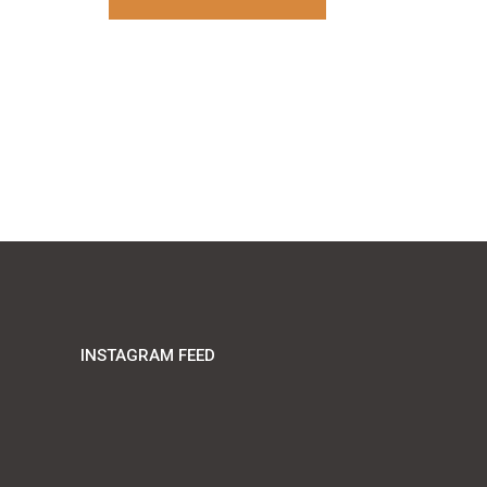
INSTAGRAM FEED