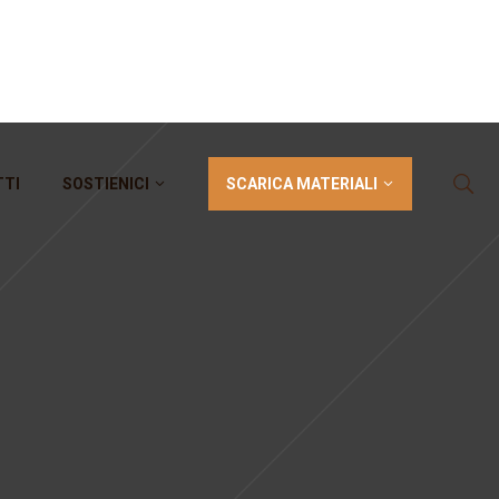
SCARICA MATERIALI
TTI
SOSTIENICI