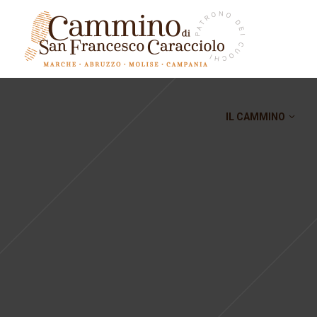
IL CAMMINO