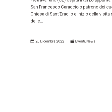
San Francesco Caracciolo patrono dei cuo
Chiesa di Sant'Eraclio e inizio della visit
delle...
20 Dicembre 2022
Eventi
,
News