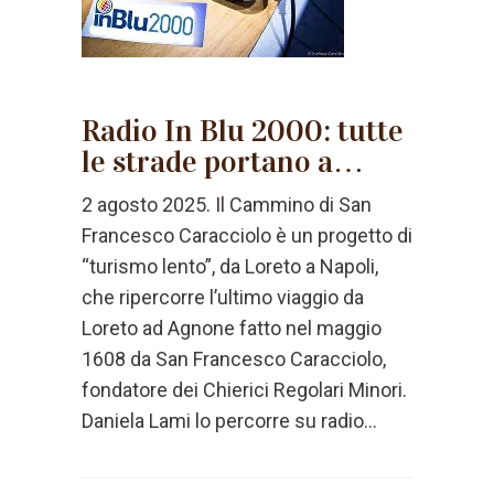
Radio In Blu 2000: tutte
le strade portano a…
2 agosto 2025. Il Cammino di San
Francesco Caracciolo è un progetto di
“turismo lento”, da Loreto a Napoli,
che ripercorre l’ultimo viaggio da
Loreto ad Agnone fatto nel maggio
1608 da San Francesco Caracciolo,
fondatore dei Chierici Regolari Minori.
Daniela Lami lo percorre su radio...