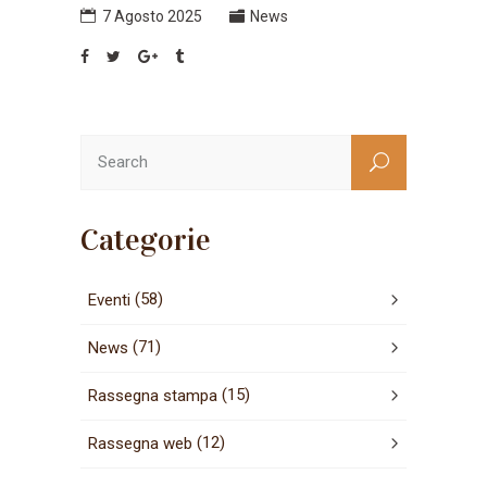
7 Agosto 2025
News
Categorie
(58)
Eventi
(71)
News
(15)
Rassegna stampa
(12)
Rassegna web