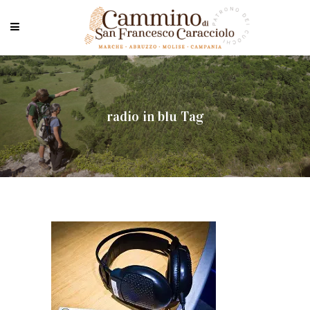
radio in blu Tag