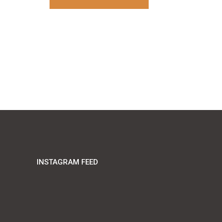
INSTAGRAM FEED