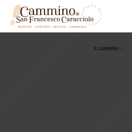
IL CAMMINO