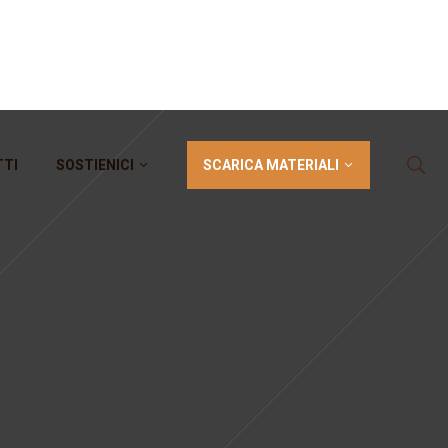
SCARICA MATERIALI
TTI
SOSTIENICI