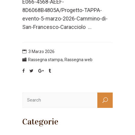
E066-4568-AEEF-
8D6068B4805A/Progetto-TAPPA-
evento-5-marzo-2026-Cammino-di-
San-Francesco-Caracciolo ...
3 Marzo 2026
Rassegna stampa
,
Rassegna web
Categorie