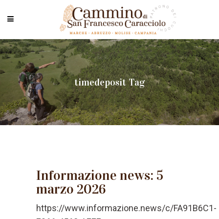
timedeposit Tag
Informazione news: 5
marzo 2026
https://www.informazione.news/c/FA91B6C1-