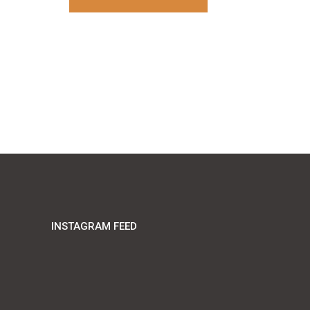
INSTAGRAM FEED