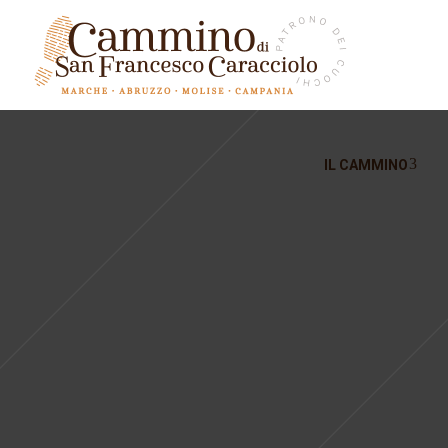
IL CAMMINO