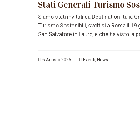
Stati Generali Turismo Sos
Siamo stati invitati da Destination Italia 
Turismo Sostenibili, svoltisi a Roma il 1
San Salvatore in Lauro, e che ha visto la 
6 Agosto 2025
Eventi
,
News