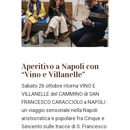
Aperitivo a Napoli con
“Vino e Villanelle”
Sabato 26 ottobre ritorna VINO E
VILLANELLE del CAMMINO di SAN
FRANCESCO CARACCIOLO a NAPOLI :
un viaggio sensoriale nella Napoli
aristocratica e popolare fra Cinque e
Seicento sulle tracce di S. Francesco