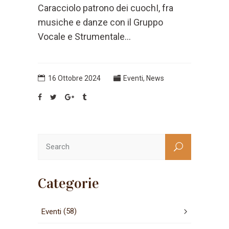
Caracciolo patrono dei cuochI, fra
musiche e danze con il Gruppo
Vocale e Strumentale...
16 Ottobre 2024
Eventi
,
News
Categorie
(58)
Eventi