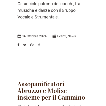
Caracciolo patrono dei cuochI, fra
musiche e danze con il Gruppo
Vocale e Strumentale...
16 Ottobre 2024
Eventi
,
News
Assopanificatori
Abruzzo e Molise
insieme per il Cammino