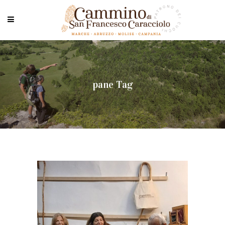
pane Tag