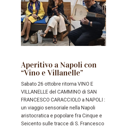
Aperitivo a Napoli con
“Vino e Villanelle”
Sabato 26 ottobre ritorna VINO E
VILLANELLE del CAMMINO di SAN
FRANCESCO CARACCIOLO a NAPOLI :
un viaggio sensoriale nella Napoli
aristocratica e popolare fra Cinque e
Seicento sulle tracce di S. Francesco