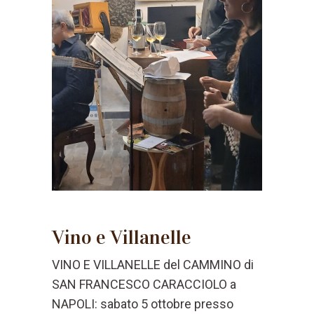
Vino e Villanelle
VINO E VILLANELLE del CAMMINO di
SAN FRANCESCO CARACCIOLO a
NAPOLI: sabato 5 ottobre presso