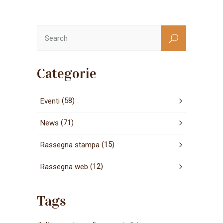
Categorie
(58)
Eventi
(71)
News
(15)
Rassegna stampa
(12)
Rassegna web
Tags