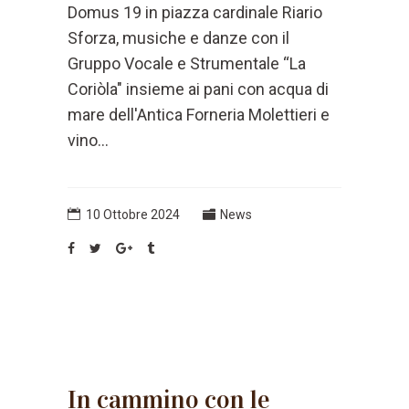
Domus 19 in piazza cardinale Riario
Sforza, musiche e danze con il
Gruppo Vocale e Strumentale “La
Coriòla" insieme ai pani con acqua di
mare dell'Antica Forneria Molettieri e
vino...
10 Ottobre 2024
News
In cammino con le