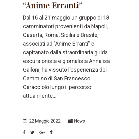
“Anime Erranti”
Dal 16 al 21 maggio un gruppo di 18
camminatori provenienti da Napoli,
Caserta, Roma, Sicilia e Brasile,
associati ad "Anime Erranti" e
capitanato dalla straordinaria guida
escursionista e giornalista Annalisa
Galloni, ha vissuto l'esperienza del
Cammino di San Francesco
Caracciolo lungo il percorso
attualmente...
22 Maggio 2022
News