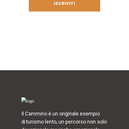
Il Cammino è un originale esempio
di turismo lento, un percorso non solo