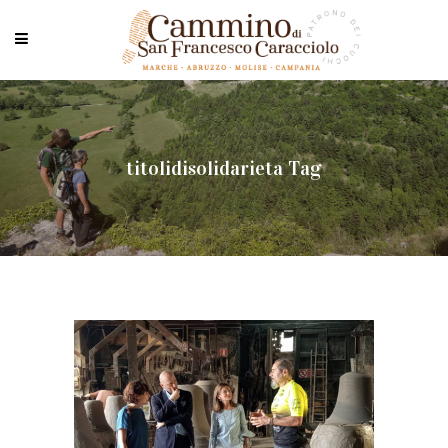
titolidisolidarieta Tag