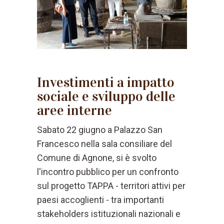
Investimenti a impatto
sociale e sviluppo delle
aree interne
Sabato 22 giugno a Palazzo San
Francesco nella sala consiliare del
Comune di Agnone, si è svolto
l'incontro pubblico per un confronto
sul progetto TAPPA - territori attivi per
paesi accoglienti - tra importanti
stakeholders istituzionali nazionali e