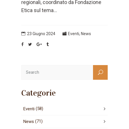
regionali, coordinato da Fondazione
Etica sul tema...
23 Giugno 2024
Eventi
,
News
Categorie
(58)
Eventi
(71)
News