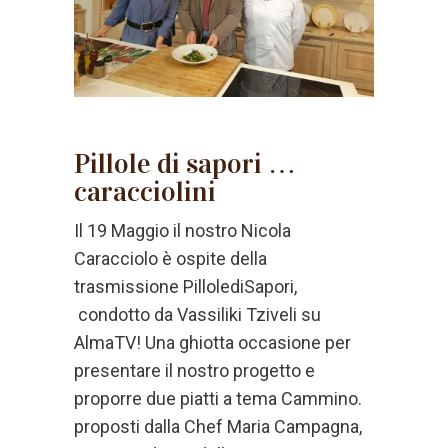
Pillole di sapori …
caracciolini
Il 19 Maggio il nostro Nicola
Caracciolo è ospite della
trasmissione PillolediSapori,
condotto da Vassiliki Tziveli su
AlmaTV! Una ghiotta occasione per
presentare il nostro progetto e
proporre due piatti a tema Cammino.
proposti dalla Chef Maria Campagna,