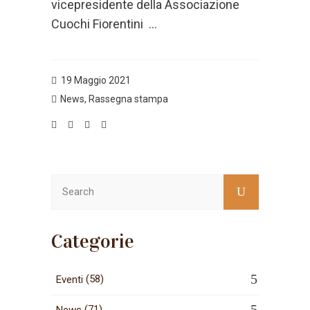
vicepresidente della Associazione
Cuochi Fiorentini ...
19 Maggio 2021
News
,
Rassegna stampa
Categorie
(58)
Eventi
(71)
News