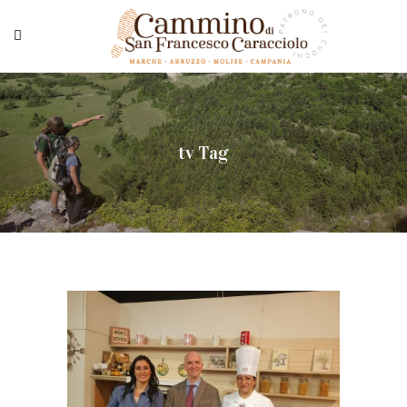
tv Tag