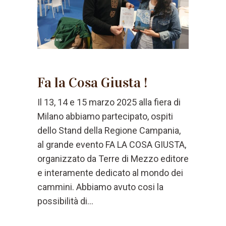
Fa la Cosa Giusta !
Il 13, 14 e 15 marzo 2025 alla fiera di
Milano abbiamo partecipato, ospiti
dello Stand della Regione Campania,
al grande evento FA LA COSA GIUSTA,
organizzato da Terre di Mezzo editore
e interamente dedicato al mondo dei
cammini. Abbiamo avuto cosi la
possibilità di...