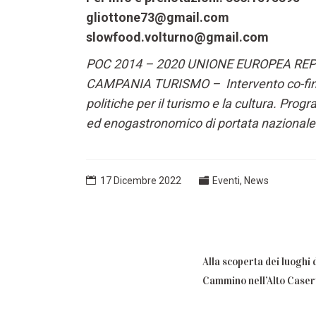
gliottone73@gmail.com
slowfood.volturno@gmail.com
POC 2014 – 2020 UNIONE EUROPEA RE
CAMPANIA TURISMO – Intervento co-fina
politiche per il turismo e la cultura. Progr
ed enogastronomico di portata nazionale 
17 Dicembre 2022
Eventi
,
News
Alla scoperta dei luoghi 
Cammino nell’Alto Caser