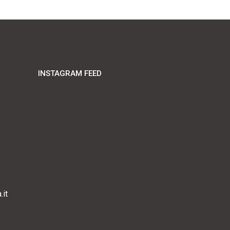
INSTAGRAM FEED
it