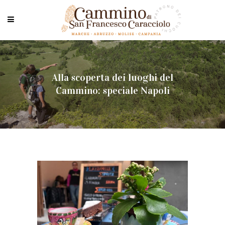
Alla scoperta dei luoghi del
Cammino: speciale Napoli