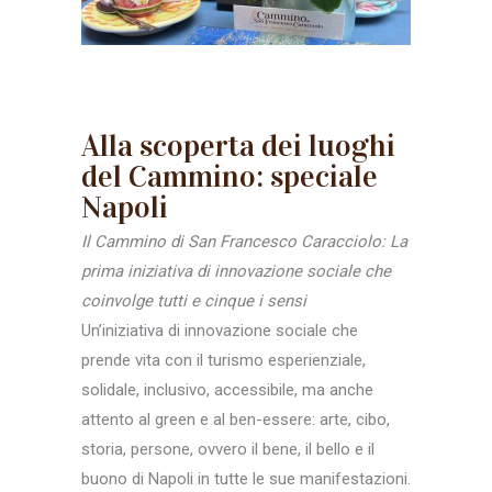
Alla scoperta dei luoghi
del Cammino: speciale
Napoli
Il Cammino di San Francesco Caracciolo: La
prima iniziativa di innovazione sociale che
coinvolge tutti e cinque i sensi
Un’iniziativa di innovazione sociale che
prende vita con il turismo esperienziale,
solidale, inclusivo, accessibile, ma anche
attento al green e al ben-essere: arte, cibo,
storia, persone, ovvero il bene, il bello e il
buono di Napoli in tutte le sue manifestazioni.