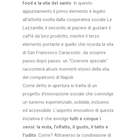
food e la vita del santo
. In questo
appuntamento il primo elemento è legato
all’attività svolta dalla cooperativa sociale Le
Lazzarelle, il secondo al piacere di gustare il
caffè da loro prodotto, mentre il terzo
elemento portante è quello che ricorda la vita
di San Francesco Caracciolo…da scoprire
passo dopo passo: un “Cicerone speciale”
racconterà alcuni momenti storici della vita
del compatrono di Napoli.
Come detto in apertura si tratta di un
progetto d’innovazione sociale che coinvolge
un turismo esperienziale, solidale, inclusivo
ed accessibile. L’aspetto innovativo di questa
iniziativa è che avvolge
tutti e cinque i
sensi: la vista, l’olfatto, il gusto, il tatto e
l’udito
. Come? Attraverso la condivisione di