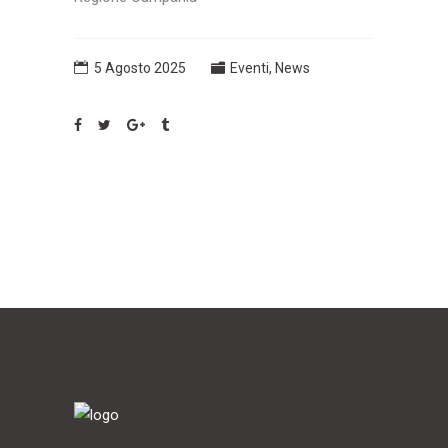
5 Agosto 2025
Eventi
,
News