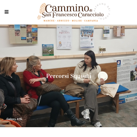
Percorsi Squisiti