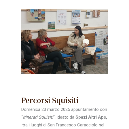
Percorsi Squisiti
Domenica 23 marzo 2025 appuntamento con
“
Itinerari Squisiti
“, ideato da
Spazi Altri Aps,
t
ra i luoghi di San Francesco Caracciolo nel