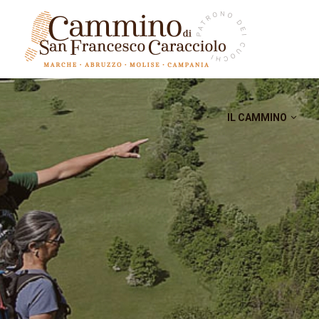
IL CAMMINO