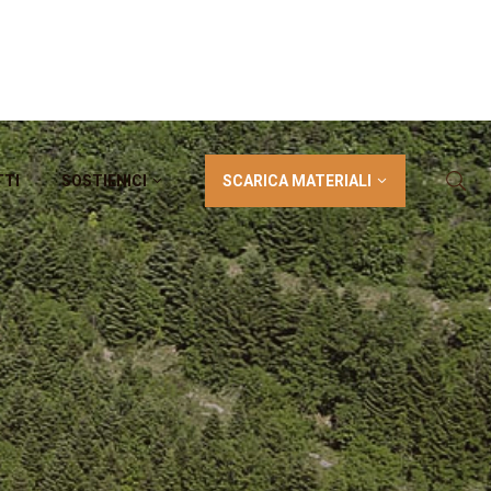
SCARICA MATERIALI
TTI
SOSTIENICI