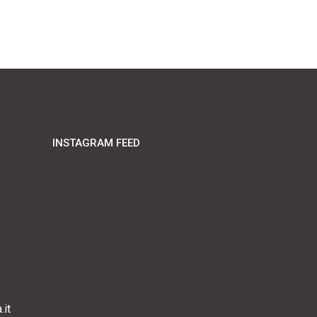
INSTAGRAM FEED
it