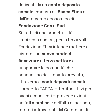
derivanti da un
conto deposito
sociale
emesso da
Banca Etica
e
dall’intervento economico di
Fondazione Con il Sud
.
Si tratta di una progettualità
ambiziosa con cui, per la terza volta,
Fondazione Etica intende mettere a
sistema un
nuovo modo di
finanziare il terzo settore
e
supportare le comunità che
beneficiano dell’impatto previsto,
attraverso i
conti depositi sociali
.
Il progetto TAPPA – territori attivi per
paesi accoglienti – prevede azioni
nell’
alto molise
e nell’alto casertano,
territori attraversati dal Cammino di