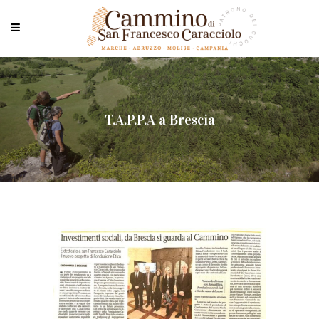
T.A.P.P.A a Brescia