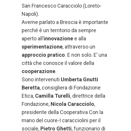
San Francesco Caracciolo (Loreto-
Napoli).
Averne parlato a Brescia è importante
perché è un territorio da sempre
aperto all’
innovazione
e alla
sperimentazione
, attraverso un
approccio pratico
. E non solo. E’ una
città che conosce il valore della
cooperazione
.
Sono intervenuti
Umberta Gnutti
Beretta
, consigliera di Fondazione
Etica,
Camilla Turelli
, direttrice della
Fondazione,
Nicola Caracciolo
,
presidente della Cooperativa Con la
mano del cuore-I caracciolini per il
sociale,
Pietro Ghetti
, funzionario di