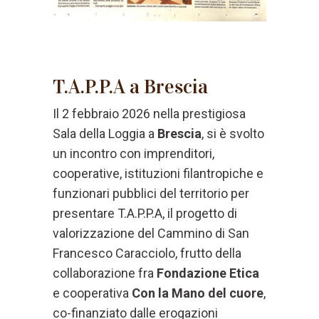
T.A.P.P.A a Brescia
Il 2 febbraio 2026 nella prestigiosa
Sala della Loggia a
Brescia
, si è svolto
un incontro con imprenditori,
cooperative, istituzioni filantropiche e
funzionari pubblici del territorio per
presentare T.A.P.P.A, il progetto di
valorizzazione del Cammino di San
Francesco Caracciolo, frutto della
collaborazione fra
Fondazione Etica
e cooperativa
Con la Mano del cuore
,
co-finanziato dalle erogazioni