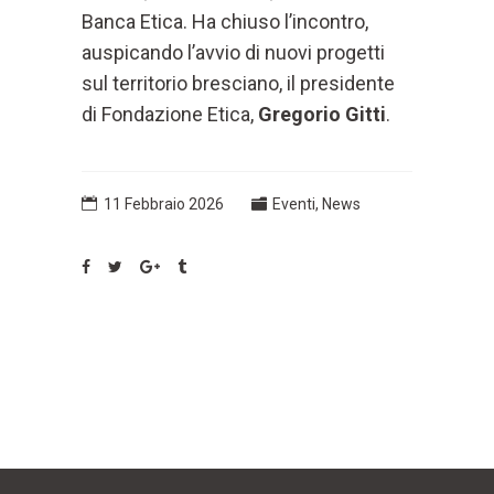
Banca Etica. Ha chiuso l’incontro,
auspicando l’avvio di nuovi progetti
sul territorio bresciano, il presidente
di Fondazione Etica,
Gregorio Gitti
.
11 Febbraio 2026
Eventi
,
News