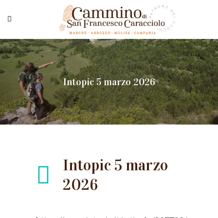
Intopic 5 marzo 2026
Intopic 5 marzo
2026