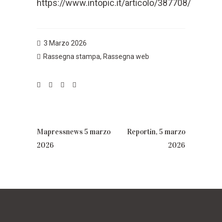
https://www.intopic.it/articolo/387708/
3 Marzo 2026
Rassegna stampa
,
Rassegna web
Mapressnews 5 marzo
Reportin, 5 marzo
2026
2026