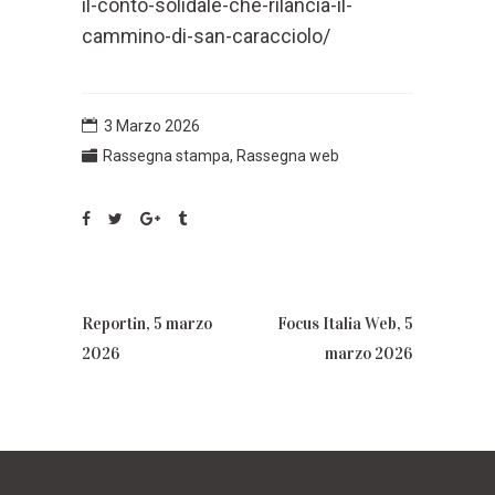
il-conto-solidale-che-rilancia-il-
cammino-di-san-caracciolo/
3 Marzo 2026
Rassegna stampa
,
Rassegna web
Reportin, 5 marzo
Focus Italia Web, 5
2026
marzo 2026