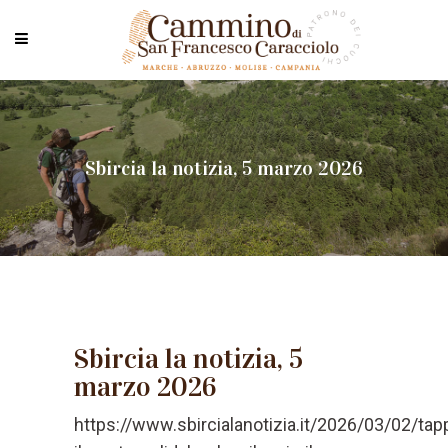
Sbircia la notizia, 5 marzo 2026
Sbircia la notizia, 5
marzo 2026
https://www.sbircialanotizia.it/2026/03/02/tap