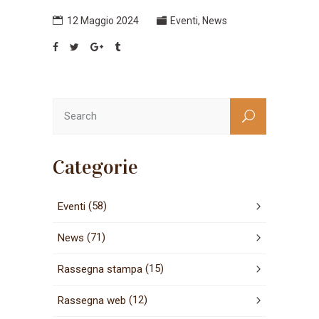
12 Maggio 2024
Eventi
,
News
Categorie
(58)
Eventi
(71)
News
(15)
Rassegna stampa
(12)
Rassegna web