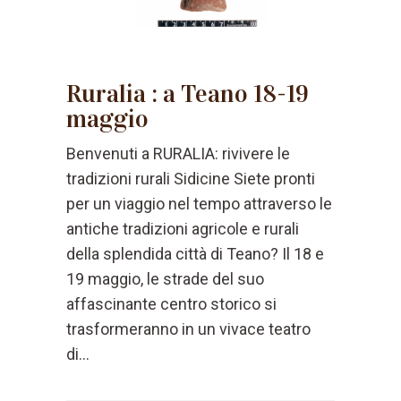
Ruralia : a Teano 18-19
maggio
Benvenuti a RURALIA: rivivere le
tradizioni rurali Sidicine Siete pronti
per un viaggio nel tempo attraverso le
antiche tradizioni agricole e rurali
della splendida città di Teano? Il 18 e
19 maggio, le strade del suo
affascinante centro storico si
trasformeranno in un vivace teatro
di...