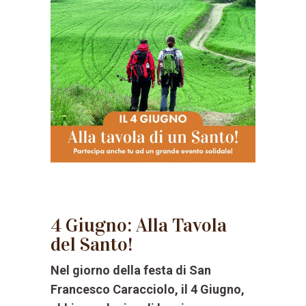
4 Giugno: Alla Tavola
del Santo!
Nel giorno della festa di San
Francesco Caracciolo, il 4 Giugno,