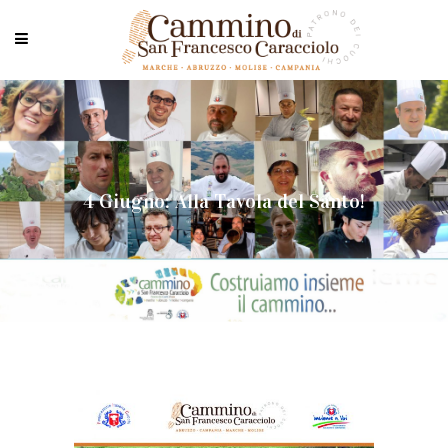
4 Giugno: Alla Tavola del Santo!