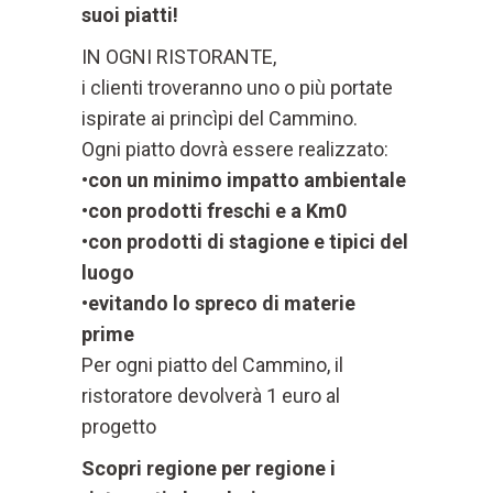
suoi piatti!
IN OGNI RISTORANTE,
i clienti troveranno uno o più portate
ispirate ai princìpi del Cammino.
Ogni piatto dovrà essere realizzato:
•
con un minimo impatto ambientale
•con prodotti freschi e a Km0
•con prodotti di stagione e tipici del
luogo
•evitando lo spreco di materie
prime
Per ogni piatto del Cammino, il
ristoratore devolverà 1 euro al
progetto
Scopri regione per regione i