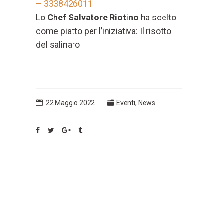
– 3338426011
Lo
Chef Salvatore Riotino
ha scelto
come piatto per l’iniziativa: Il risotto
del salinaro
22 Maggio 2022
Eventi
,
News