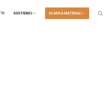
SCARICA MATERIALI
TTI
SOSTIENICI