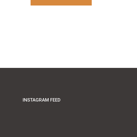
INSTAGRAM FEED