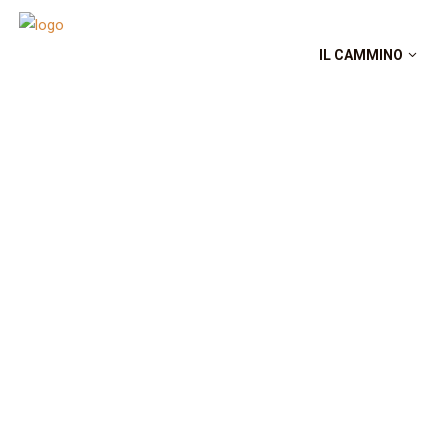
IL CAMMINO