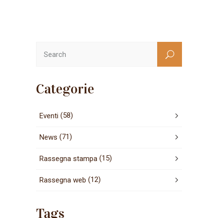
Categorie
(58)
Eventi
(71)
News
(15)
Rassegna stampa
(12)
Rassegna web
Tags