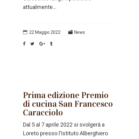
attualmente...
22 Maggio 2022
News
Prima edizione Premio
di cucina San Francesco
Caracciolo
Dal 5 al 7 aprile 2022 si svolgerà a
Loreto presso l’Istituto Alberghiero