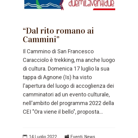
“Dal rito romano ai
Cammini”
Il Cammino di San Francesco
Caracciolo è trekking, ma anche luogo
di cultura. Domenica 17 luglio la sua
tappa di Agnone (Is) ha visto
l'apertura del luogo di accoglienza dei
camminatori ad un evento culturale,
nell'ambito del programma 2022 della
CEI "Ora viene il bello", proposta...
14 Luglio 2022
Eventi
,
News