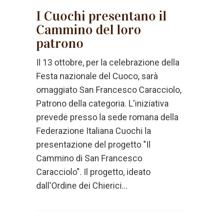
I Cuochi presentano il
Cammino del loro
patrono
Il 13 ottobre, per la celebrazione della
Festa nazionale del Cuoco, sarà
omaggiato San Francesco Caracciolo,
Patrono della categoria. L'iniziativa
prevede presso la sede romana della
Federazione Italiana Cuochi la
presentazione del progetto "Il
Cammino di San Francesco
Caracciolo". Il progetto, ideato
dall'Ordine dei Chierici...