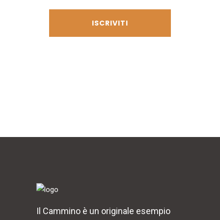
privacy
Il Cammino è un originale esempio