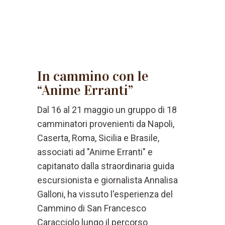
In cammino con le
“Anime Erranti”
Dal 16 al 21 maggio un gruppo di 18
camminatori provenienti da Napoli,
Caserta, Roma, Sicilia e Brasile,
associati ad "Anime Erranti" e
capitanato dalla straordinaria guida
escursionista e giornalista Annalisa
Galloni, ha vissuto l'esperienza del
Cammino di San Francesco
Caracciolo lungo il percorso