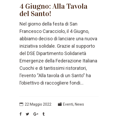
4 Giugno: Alla Tavola
del Santo!
Nel giorno della festa di San
Francesco Caracciolo, il 4 Giugno,
abbiamo deciso di lanciare una nuova
iniziativa solidale. Grazie al supporto
del DSE Dipartimento Solidarietà
Emergenze della Federazione Italiana
Cuochi e di tantissimi ristoratori,
l'evento “Alla tavola di un Santo” ha
l’obiettivo di raccogliere fondi...
22 Maggio 2022
Eventi
,
News