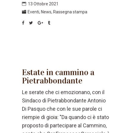
13 Ottobre 2021
Eventi
,
News
,
Rassegna stampa
Estate in cammino a
Pietrabbondante
Le serate che ci emozionano, con il
Sindaco di Pietrabbondante Antonio
Di Pasquo che con le sue parole ci
riempie di gioia: "Da quando ci è stato
proposto di partecipare al Cammino,