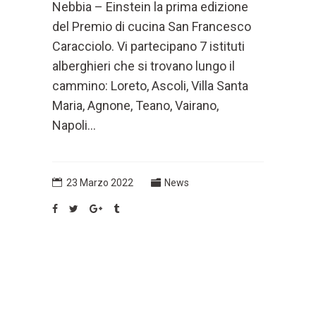
Nebbia – Einstein la prima edizione
del Premio di cucina San Francesco
Caracciolo. Vi partecipano 7 istituti
alberghieri che si trovano lungo il
cammino: Loreto, Ascoli, Villa Santa
Maria, Agnone, Teano, Vairano,
Napoli...
23 Marzo 2022
News