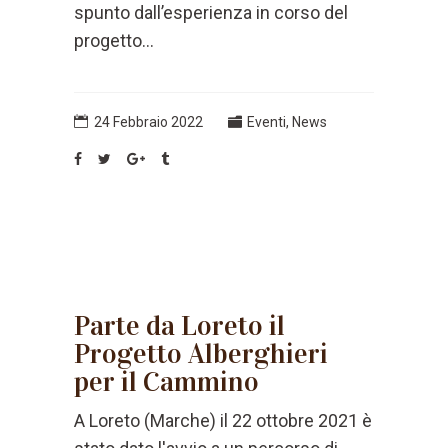
spunto dall’esperienza in corso del
progetto...
24 Febbraio 2022
Eventi
,
News
Parte da Loreto il
Progetto Alberghieri
per il Cammino
A Loreto (Marche) il 22 ottobre 2021 è