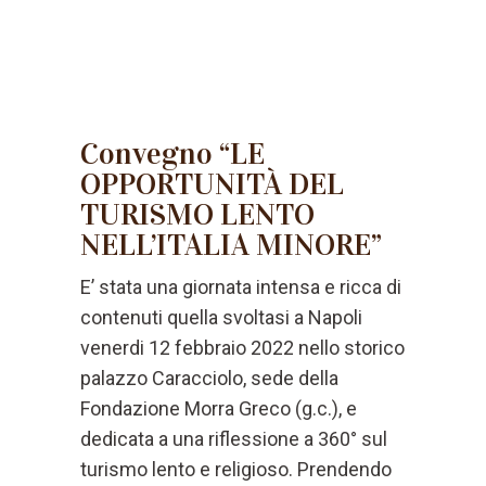
Convegno “LE
OPPORTUNITÀ DEL
TURISMO LENTO
NELL’ITALIA MINORE”
E’ stata una giornata intensa e ricca di
contenuti quella svoltasi a Napoli
venerdi 12 febbraio 2022 nello storico
palazzo Caracciolo, sede della
Fondazione Morra Greco (g.c.), e
dedicata a una riflessione a 360° sul
turismo lento e religioso. Prendendo