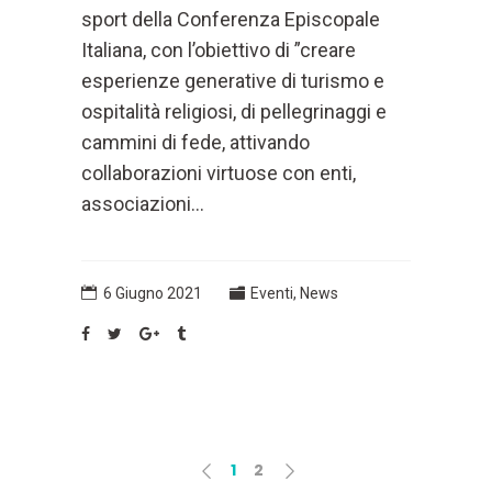
sport della Conferenza Episcopale
Italiana, con l’obiettivo di ”creare
esperienze generative di turismo e
ospitalità religiosi, di pellegrinaggi e
cammini di fede, attivando
collaborazioni virtuose con enti,
associazioni...
6 Giugno 2021
Eventi
,
News
1
2