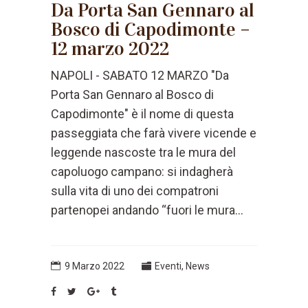
Da Porta San Gennaro al
Bosco di Capodimonte –
12 marzo 2022
NAPOLI - SABATO 12 MARZO "Da
Porta San Gennaro al Bosco di
Capodimonte" è il nome di questa
passeggiata che farà vivere vicende e
leggende nascoste tra le mura del
capoluogo campano: si indagherà
sulla vita di uno dei compatroni
partenopei andando “fuori le mura...
9 Marzo 2022
Eventi
,
News