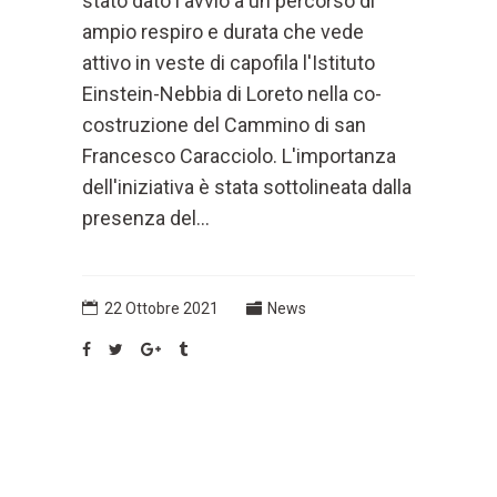
stato dato l'avvio a un percorso di
ampio respiro e durata che vede
attivo in veste di capofila l'Istituto
Einstein-Nebbia di Loreto nella co-
costruzione del Cammino di san
Francesco Caracciolo. L'importanza
dell'iniziativa è stata sottolineata dalla
presenza del...
22 Ottobre 2021
News